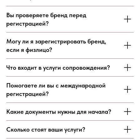
Вы проверяете бренд перед
регистрацией?
Могу ли я зарегистрировать бренд,
если я физлицо?
Что входит в услуги сопровождения?
Помогаете ли вы с международной
регистрацией?
Какие документы нужны для начала?
Сколько стоят ваши услуги?