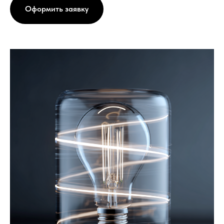
Оформить заявку