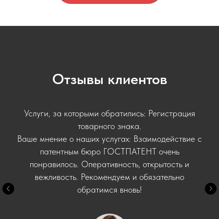
Отзывы клиентов
Услуги, за которыми обратились: Регистрация
товарного знака.
Ваше мнение о наших услугах: Взаимодействие с
патентным бюро ГОСТПАТЕНТ очень
понравилось. Оперативность, открытость и
вежливость. Рекомендуем и обязательно
обратимся вновь!