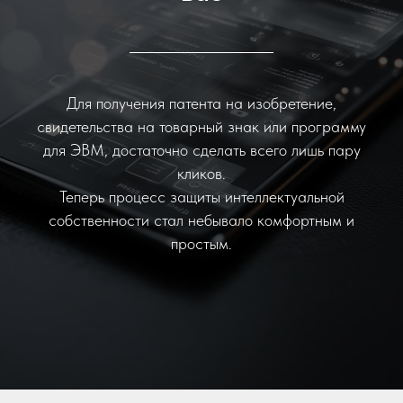
Для получения патента на изобретение,
свидетельства на товарный знак или программу
для ЭВМ, достаточно сделать всего лишь пару
кликов.
Теперь процесс защиты интеллектуальной
собственности стал небывало комфортным и
простым.