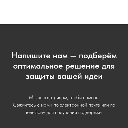
Напишите нам — подберём
оптимальное решение для
защиты вашей идеи
Мы всегда рядом, чтобы помочь.
Свяжитесь с нами по электронной почте или по
телефону для получения поддержки.