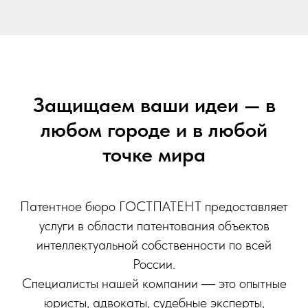
Защищаем ваши идеи — в
любом городе и в любой
точке мира
Патентное бюро ГОСТПАТЕНТ предоставляет
услуги в области патентования объектов
интеллектуальной собственности по всей
России.
Специалисты нашей компании ― это опытные
юристы, адвокаты, судебные эксперты,