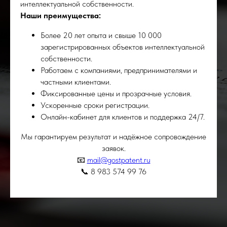
интеллектуальной собственности.
Наши преимущества:
Более 20 лет опыта и свыше 10 000
зарегистрированных объектов интеллектуальной
собственности.
Работаем с компаниями, предпринимателями и
частными клиентами.
Фиксированные цены и прозрачные условия.
Ускоренные сроки регистрации.
Онлайн-кабинет для клиентов и поддержка 24/7.
Мы гарантируем результат и надёжное сопровождение
заявок.
📧
mail@gostpatent.ru
📞 8 983 574 99 76