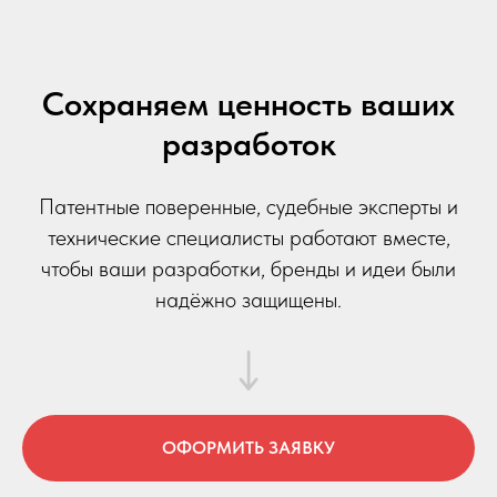
Сохраняем ценность ваших
разработок
Патентные поверенные, судебные эксперты и
технические специалисты работают вместе,
чтобы ваши разработки, бренды и идеи были
надёжно защищены.
ОФОРМИТЬ ЗАЯВКУ