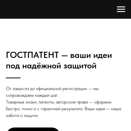
ГОСТПАТЕНТ — ваши идеи
под надёжной защитой
От замысла до официальной регистрации — мы
сопровождаем каждый шаг.
Товарные знаки, патенты, авторские права — оформим
быстро, точно и с гарантией результата. Ваши идея — наша
забота о защите.