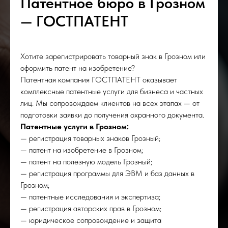
Патентное бюро в Грозном
— ГОСТПАТЕНТ
Хотите зарегистрировать товарный знак в Грозном или
оформить патент на изобретение?
Патентная компания ГОСТПАТЕНТ оказывает
комплексные патентные услуги для бизнеса и частных
лиц. Мы сопровождаем клиентов на всех этапах — от
подготовки заявки до получения охранного документа.
Патентные услуги в Грозном:
— регистрация товарных знаков Грозный;
— патент на изобретение в Грозном;
— патент на полезную модель Грозный;
— регистрация программы для ЭВМ и баз данных в
Грозном;
— патентные исследования и экспертиза;
— регистрация авторских прав в Грозном;
— юридическое сопровождение и защита