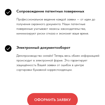
Сопровождение патентных поверенных
Профессиональное ведение каждой заявки — от идеи до
получения охранного документа. Наши патентные
поверенные учитывают нюансы законодательства,
минимизируют риски отказа и экономят ваше время.
Электронный документооборот
Делопроизводство онлайн! Теперь весь обмен информацией
происходит в электронной форме. Это гарантирует
защищённость Вашей заявки от ошибок в центре
сортировки бумажной корреспонденции.
ОФОРМИТЬ ЗАЯВКУ