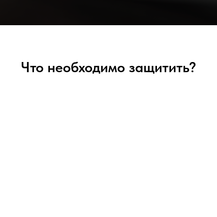
Что необходимо защитить?