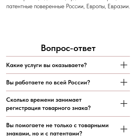
патентные поверенные России, Европы, Евразии.
Вопрос-ответ
Какие услуги вы оказываете?
Вы работаете по всей России?
Сколько времени занимает
регистрация товарного знака?
Вы помогаете не только с товарными
знаками, но и с патентами?