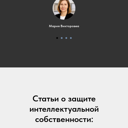
Мария Викторовеа
Статьи о защите
интеллектуальной
собственности: