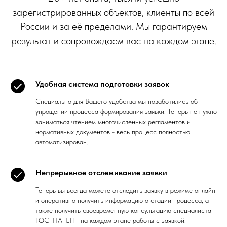
зарегистрированных объектов, клиенты по всей
России и за её пределами. Мы гарантируем
результат и сопровождаем вас на каждом этапе.
Удобная система подготовки заявок
Специально для Вашего удобства мы позаботились об
упрощении процесса формирования заявки. Теперь не нужно
заниматься чтением многочисленных регламентов и
нормативных документов - весь процесс полностью
автоматизирован.
Непрерывное отслеживание заявки
Теперь вы всегда можете отследить заявку в режиме онлайн
и оперативно получить информацию о стадии процесса, а
также получить своевременную консультацию специалиста
ГОСТПАТЕНТ на каждом этапе работы с заявкой.