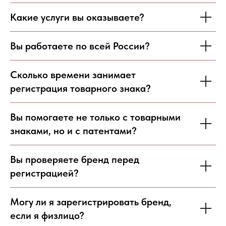
Какие услуги вы оказываете?
Вы работаете по всей России?
Сколько времени занимает
регистрация товарного знака?
Вы помогаете не только с товарными
знаками, но и с патентами?
Вы проверяете бренд перед
регистрацией?
Могу ли я зарегистрировать бренд,
если я физлицо?