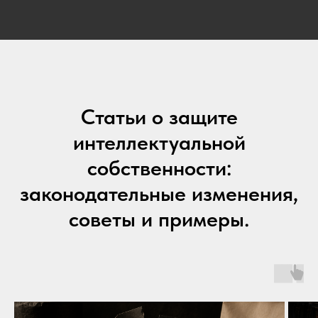
Статьи о защите
интеллектуальной
собственности:
законодательные изменения,
советы и примеры.