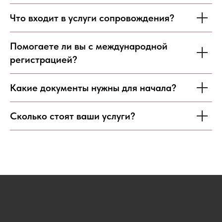
Что входит в услуги сопровождения?
Помогаете ли вы с международной
регистрацией?
Какие документы нужны для начала?
Сколько стоят ваши услуги?