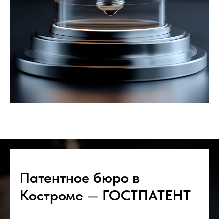
Патентное бюро в
Костроме — ГОСТПАТЕНТ