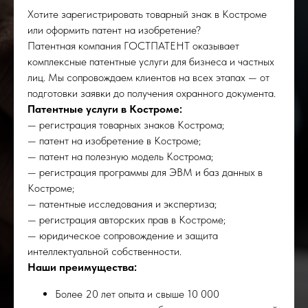
Хотите зарегистрировать товарный знак в Костроме
или оформить патент на изобретение?
Патентная компания ГОСТПАТЕНТ оказывает
комплексные патентные услуги для бизнеса и частных
лиц. Мы сопровождаем клиентов на всех этапах — от
подготовки заявки до получения охранного документа.
Патентные услуги в Костроме:
— регистрация товарных знаков Кострома;
— патент на изобретение в Костроме;
— патент на полезную модель Кострома;
— регистрация программы для ЭВМ и баз данных в
Костроме;
— патентные исследования и экспертиза;
— регистрация авторских прав в Костроме;
— юридическое сопровождение и защита
интеллектуальной собственности.
Наши преимущества:
Более 20 лет опыта и свыше 10 000