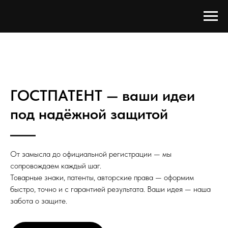
ГОСТПАТЕНТ — ваши идеи
под надёжной защитой
От замысла до официальной регистрации — мы
сопровождаем каждый шаг.
Товарные знаки, патенты, авторские права — оформим
быстро, точно и с гарантией результата. Ваши идея — наша
забота о защите.