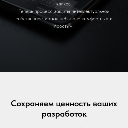
кликов.
Теперь процесс защиты интеллектуальной
собственности стал небывало комфортным и
простым.
Сохраняем ценность ваших
разработок