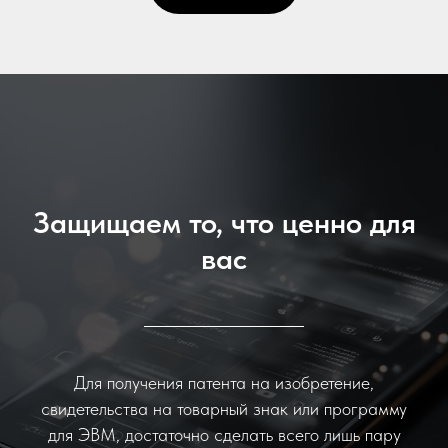
Защищаем то, что ценно для
вас
Для получения патента на изобретение,
свидетельства на товарный знак или программу
для ЭВМ, достаточно сделать всего лишь пару