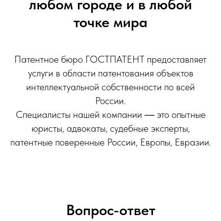
любом городе и в любой
точке мира
Патентное бюро ГОСТПАТЕНТ предоставляет
услуги в области патентования объектов
интеллектуальной собственности по всей
России.
Специалисты нашей компании ― это опытные
юристы, адвокаты, судебные эксперты,
патентные поверенные России, Европы, Евразии.
Вопрос-ответ