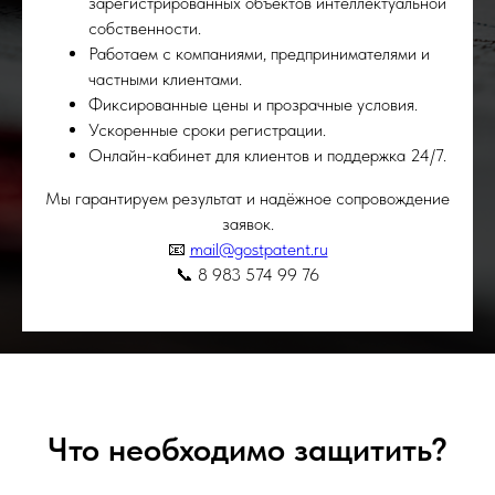
зарегистрированных объектов интеллектуальной
собственности.
Работаем с компаниями, предпринимателями и
частными клиентами.
Фиксированные цены и прозрачные условия.
Ускоренные сроки регистрации.
Онлайн-кабинет для клиентов и поддержка 24/7.
Мы гарантируем результат и надёжное сопровождение
заявок.
📧
mail@gostpatent.ru
📞 8 983 574 99 76
Что необходимо защитить?