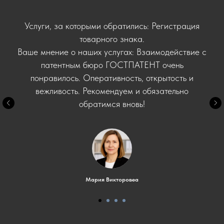
Услуги, за которыми обратились: Регистрация
товарного знака.
Ваше мнение о наших услугах: Взаимодействие с
патентным бюро ГОСТПАТЕНТ очень
понравилось. Оперативность, открытость и
вежливость. Рекомендуем и обязательно
обратимся вновь!
Мария Викторовеа