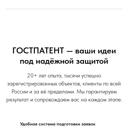
ГОСТПАТЕНТ — ваши идеи
под надёжной защитой
20+ лет опыта, тысячи успешно
зарегистрированных объектов, клиенты по всей
России и за её пределами. Мы гарантируем
результат и сопровождаем вас на каждом этапе.
Удобная система подготовки заявок