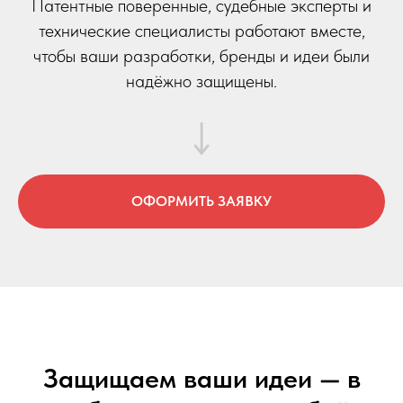
Патентные поверенные, судебные эксперты и
технические специалисты работают вместе,
чтобы ваши разработки, бренды и идеи были
надёжно защищены.
ОФОРМИТЬ ЗАЯВКУ
Защищаем ваши идеи — в