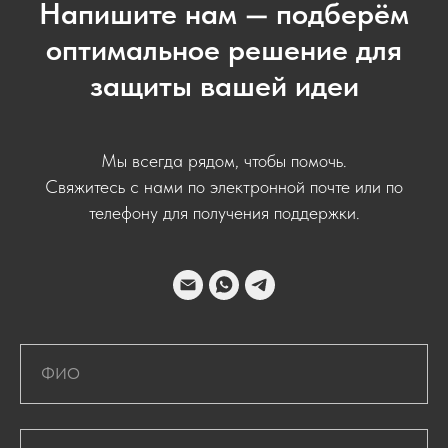
Напишите нам — подберём
оптимальное решение для
защиты вашей идеи
Мы всегда рядом, чтобы помочь.
Свяжитесь с нами по электронной почте или по
телефону для получения поддержки.