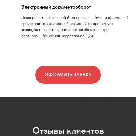
Электронный документооборот
Делопроизводство онлайн! Теперь весь обмен информацией
происходит в электронной форме. Это гарантирует
защищённость Вашей заявки от ошибок в центре
сортировки бумажной корреспонденции.
ОФОРМИТЬ ЗАЯВКУ
Отзывы клиентов