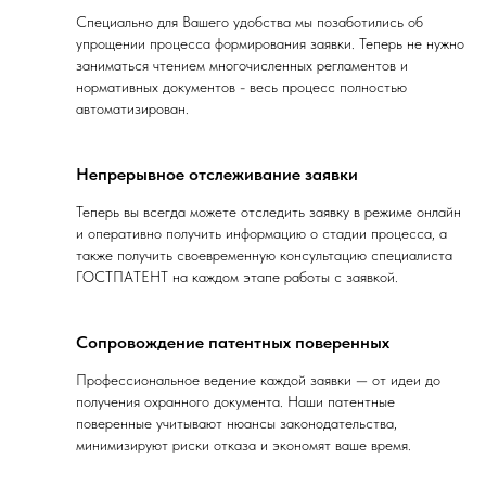
Специально для Вашего удобства мы позаботились об
упрощении процесса формирования заявки. Теперь не нужно
заниматься чтением многочисленных регламентов и
нормативных документов - весь процесс полностью
автоматизирован.
Непрерывное отслеживание заявки
Теперь вы всегда можете отследить заявку в режиме онлайн
и оперативно получить информацию о стадии процесса, а
также получить своевременную консультацию специалиста
ГОСТПАТЕНТ на каждом этапе работы с заявкой.
Сопровождение патентных поверенных
Профессиональное ведение каждой заявки — от идеи до
получения охранного документа. Наши патентные
поверенные учитывают нюансы законодательства,
минимизируют риски отказа и экономят ваше время.