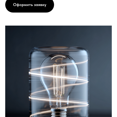
Оформить заявку