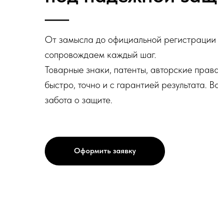
От замысла до официальной регистрации
сопровождаем каждый шаг.
Товарные знаки, патенты, авторские пра
быстро, точно и с гарантией результата. 
забота о защите.
Оформить заявку