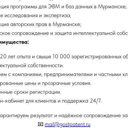
ция программы для ЭВМ и баз данных в Мурманске;
е исследования и экспертиза;
ция авторских прав в Мурманске;
кое сопровождение и защита интеллектуальной собс
имущества:
20 лет опыта и свыше 10 000 зарегистрированных о
ектуальной собственности.
ем с компаниями, предпринимателями и частными кл
рованные цены и прозрачные условия.
нные сроки регистрации.
-кабинет для клиентов и поддержка 24/7.
арантируем результат и надёжное сопровождение за
📧
mail@gostpatent.ru