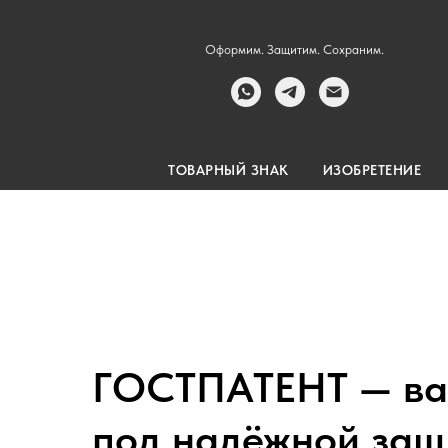
Оформим. Защитим. Сохраним.
ТОВАРНЫЙ ЗНАК
ИЗОБРЕТЕНИЕ
ГОСТПАТЕНТ — ва
под надёжной защ