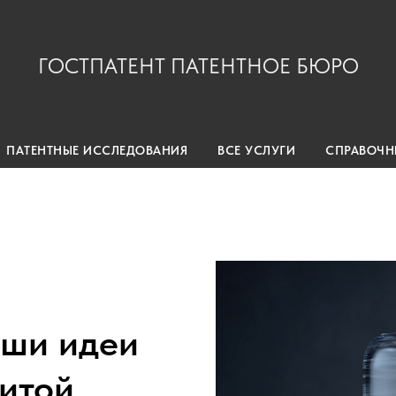
ГОСТПАТЕНТ ПАТЕНТНОЕ БЮРО
ПАТЕНТНЫЕ ИССЛЕДОВАНИЯ
ВСЕ УСЛУГИ
СПРАВОЧН
ши идеи
итой