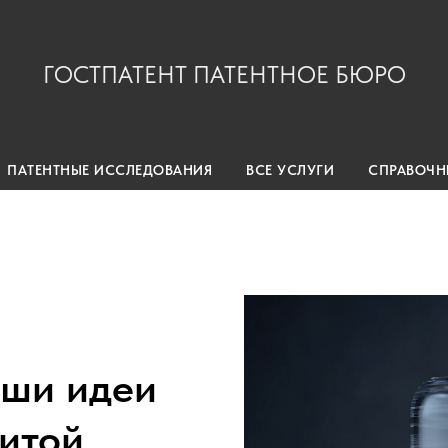
ГОСТПАТЕНТ ПАТЕНТНОЕ БЮРО
ПАТЕНТНЫЕ ИССЛЕДОВАНИЯ
ВСЕ УСЛУГИ
СПРАВОЧН
ши идеи
итой