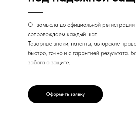
От замысла до официальной регистрации
сопровождаем каждый шаг.
Товарные знаки, патенты, авторские пра
быстро, точно и с гарантией результата. 
забота о защите.
Оформить заявку