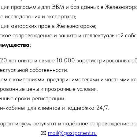
ция программы для ЭВМ и баз данных в Железногорс
е исследования и экспертиза;
ция авторских прав в Железногорске;
кое сопровождение и защита интеллектуальной собс
имущества:
20 лет опыта и свыше 10 000 зарегистрированных о
ектуальной собственности.
ем с компаниями, предпринимателями и частными кл
рованные цены и прозрачные условия.
нные сроки регистрации.
-кабинет для клиентов и поддержка 24/7.
арантируем результат и надёжное сопровождение за
📧
mail@gostpatent.ru