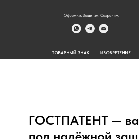
Оформим. Защитим. Сохраним.
ТОВАРНЫЙ ЗНАК
ИЗОБРЕТЕНИЕ
ГОСТПАТЕНТ — ва
под надёжной защ