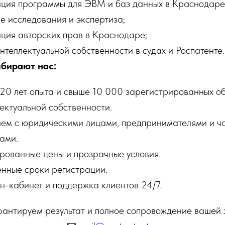
ция программы для ЭВМ и баз данных в Краснодаре
е исследования и экспертиза;
ция авторских прав в Краснодаре;
нтеллектуальной собственности в судах и Роспатенте.
бирают нас:
20 лет опыта и свыше 10 000 зарегистрированных о
ектуальной собственности.
аем с юридическими лицами, предпринимателями и ч
ами.
рованные цены и прозрачные условия.
нные сроки регистрации.
-кабинет и поддержка клиентов 24/7.
антируем результат и полное сопровождение вашей 