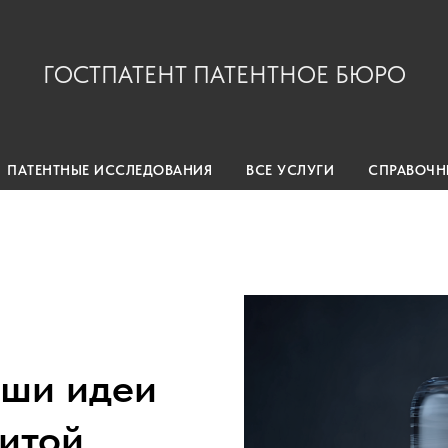
ГОСТПАТЕНТ ПАТЕНТНОЕ БЮРО
ПАТЕНТНЫЕ ИССЛЕДОВАНИЯ
ВСЕ УСЛУГИ
СПРАВОЧН
ши идеи
итой