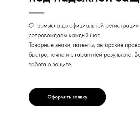
От замысла до официальной регистрации
сопровождаем каждый шаг.
Товарные знаки, патенты, авторские пра
быстро, точно и с гарантией результата. 
забота о защите.
Оформить заявку