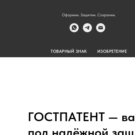
Оформим. Защитим. Сохраним.
ТОВАРНЫЙ ЗНАК
ИЗОБРЕТЕНИЕ
ГОСТПАТЕНТ — ва
под надёжной защ