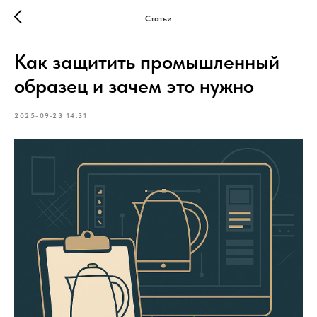
Статьи
Как защитить промышленный
образец и зачем это нужно
2025-09-23 14:31