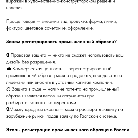
выражен в художественно-конструкторском решении
изделия.
Проще говоря — внешний вид продукта: форма, линии,
фактура, цветовое сочетание, оформление.
Зачем регистрировать промышленный образец?
🔒 Правовая защита — никто не сможет использовать ваш
дизайн без разрешения.
💼 Коммерческая ценность — зарегистрированный
промышленный образец можно продавать, передавать по
лицензии или вносить в уставный капитал компании.
⚖️ Защита в суде — наличие патента на промышленный
образец является весомым аргументом при
разбирательствах с конкурентами.
🔒Международная охрана — можно расширить защиту на
зарубежные рынки, подав заявку по Гаагской системе.
Этапы регистрации промышленного образца в России: