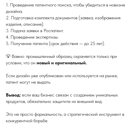
1. Проведение патентного поиска, чтобы убедиться в новизне
дизайна.
2. Подготовка комплекта документов (заявка, изображения
изделия, описание).
3. Подача заявки в Роспатент.
4. Проведение экспертизы.
5. Получение патента (срок действия — до 25 лет).
💡 Важно: промышленный образец охраняется только при
условии, что он
новый и оригинальный.
Если дизайн уже опубликован или используется на рынке,
патент могут не выдать.
Вывод:
если ваш бизнес связан с созданием уникальных
продуктов, обязательно защитите их внешний вид.
Это не просто формальность, а стратегический инструмент в
конкурентной борьбе.