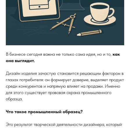
В бизнесе сегодня важна не только сама идея, но и то,
как
она выглядит.
Дизайн изделия зачастую становится решающим фактором в
глазах потребителя: он формирует доверие, выделяет продукт
среди конкурентов и напрямую влияет на продажи. Именно
для этого существует правовая охрана промышленного
образца.
Что такое промышленный образец?
Это результат творческой деятельности дизайнера, который