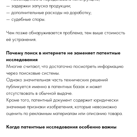
— задержки запуска продукции;
— дополнительные расходы на доработку;
— судебные споры.
Чем позже обнаруживается проблема, тем выше стоимость
её устранения.
Почему поиск в интернете не заменяет патентные
исследования
Многие считают, что достаточно посмотреть информацию
через поисковые системы.
Однако значительная часть технических решений
публикуется именно в патентных базах и может
отсутствовать в обычной выдаче.
Кроме того, патентный документ содержит юридически
значимые признаки изобретения, которые невозможно
оценить по рекламным материалам или описанию товара.
Когда патентные исследования особенно важны