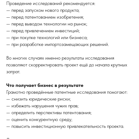
Проведение исследований рекомендуется:
— перед запуском нового продукта;
— перед патентованием изобретения;
— перед выводом технологии на рынок;
— перед привлечением инвестиций;
— при покупке технологий или бизнеса;
— при разработке импортозамещающих решений.
Во многих случаях именно результаты исследования
позволяют скорректировать проект ещё до начала крупных
затрат.
Что получает бизнес в результате
Грамотно проведённые патентные исследования помогают:
— снизить юридические риски;
— избежать нарушения чужих прав;
— определить перспективы патентования;
— оценить конкурентную среду;
— повысить инвестиционную привлекательность проекта.