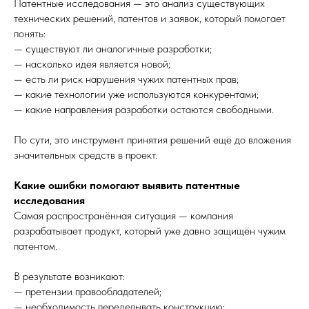
Патентные исследования — это анализ существующих
технических решений, патентов и заявок, который помогает
понять:
— существуют ли аналогичные разработки;
— насколько идея является новой;
— есть ли риск нарушения чужих патентных прав;
— какие технологии уже используются конкурентами;
— какие направления разработки остаются свободными.
По сути, это инструмент принятия решений ещё до вложения
значительных средств в проект.
Какие ошибки помогают выявить патентные
исследования
Самая распространённая ситуация — компания
разрабатывает продукт, который уже давно защищён чужим
патентом.
В результате возникают:
— претензии правообладателей;
— необходимость переделывать конструкцию;