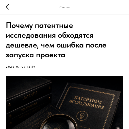
Статьи
Почему патентные
исследования обходятся
дешевле, чем ошибка после
запуска проекта
2026-07-07 15:19