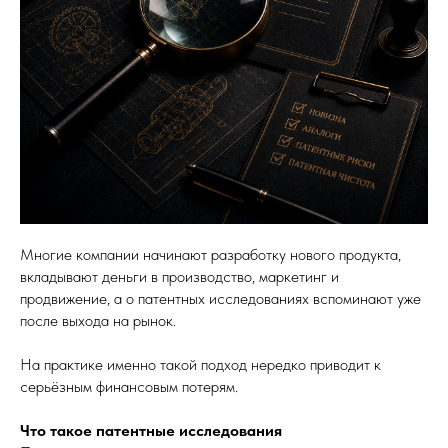
Многие компании начинают разработку нового продукта,
вкладывают деньги в производство, маркетинг и
продвижение, а о патентных исследованиях вспоминают уже
после выхода на рынок.
На практике именно такой подход нередко приводит к
серьёзным финансовым потерям.
Что такое патентные исследования